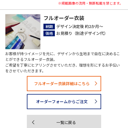
※掲載画像の流用・無断転載を禁じます。
フルオーダー衣装
デザイン決定後 約2か月～
納期
お見積り（別途デザイン代）
価格
お客様が持つイメージを元に、デザインから生地まで自在に決めるこ
とができるフルオーダー衣装。
ご希望を丁寧にヒアリングさせていただき、理想を形にするお手伝い
をさせていただきます。
フルオーダー衣装詳細はこちら
オーダーフォームからご注文
一覧に戻る