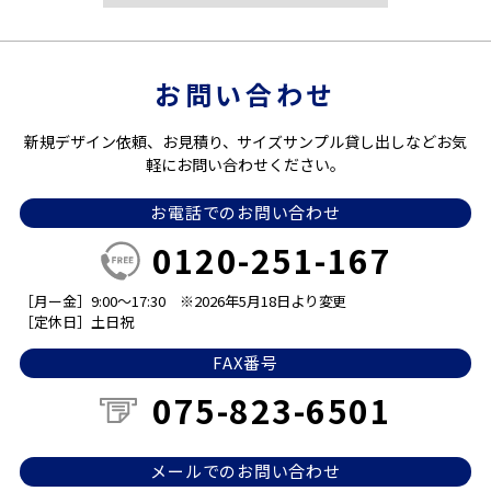
お問い合わせ
新規デザイン依頼、お見積り、サイズサンプル貸し出しなどお気
軽にお問い合わせください。
お電話でのお問い合わせ
0120-251-167
［月ー金］9:00～17:30
※2026年5月18日より変更
［定休日］土日祝
FAX番号
075-823-6501
メールでのお問い合わせ