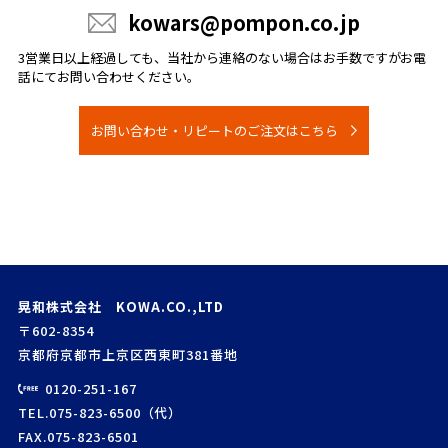
kowars@pompon.co.jp
3営業日以上経過しても、当社から連絡のない場合は
お手数ですがお電
話にてお問い合わせください。
お問い合わせ・リピートのご注文はこちら
晃和株式会社 KOWA.CO.,LTD
〒602-8354
京都府京都市上京区西東町381番地
0120-251-167
TEL.075-823-6500（代）
FAX.075-823-6501