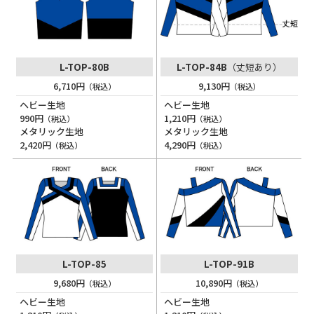
L-TOP-80B
L-TOP-84B
（丈短あり）
6,710円
9,130円
（税込）
（税込）
ヘビー生地
ヘビー生地
990円
1,210円
（税込）
（税込）
メタリック生地
メタリック生地
2,420円
4,290円
（税込）
（税込）
L-TOP-85
L-TOP-91B
9,680円
10,890円
（税込）
（税込）
ヘビー生地
ヘビー生地