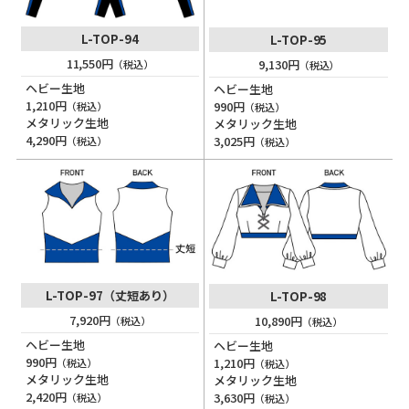
L-TOP-94
L-TOP-95
11,550円
9,130円
（税込）
（税込）
ヘビー生地
ヘビー生地
1,210円
990円
（税込）
（税込）
メタリック生地
メタリック生地
4,290円
3,025円
（税込）
（税込）
L-TOP-97
（丈短あり）
L-TOP-98
7,920円
10,890円
（税込）
（税込）
ヘビー生地
ヘビー生地
990円
1,210円
（税込）
（税込）
メタリック生地
メタリック生地
2,420円
3,630円
（税込）
（税込）