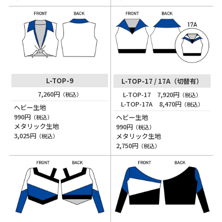
L-TOP-9
L-TOP-17 / 17A（切替有）
7,260円
L-TOP-17 7,920円
（税込）
（税込）
L-TOP-17A 8,470円
（税込）
ヘビー生地
990円
ヘビー生地
（税込）
メタリック生地
990円
（税込）
3,025円
メタリック生地
（税込）
2,750円
（税込）