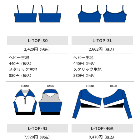
L-TOP-30
L-TOP-31
2,420円
2,662円
（税込）
（税込）
ヘビー生地
ヘビー生地
440円
440円
（税込）
（税込）
メタリック生地
メタリック生地
880円
880円
（税込）
（税込）
L-TOP-41
L-TOP-46A
7,920円
8,470円
（税込）
（税込）