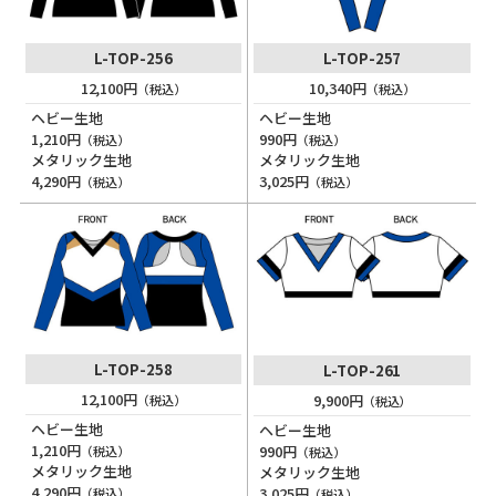
L-TOP-256
L-TOP-257
12,100円
10,340円
（税込）
（税込）
ヘビー生地
ヘビー生地
1,210円
990円
（税込）
（税込）
メタリック生地
メタリック生地
4,290円
3,025円
（税込）
（税込）
L-TOP-258
L-TOP-261
12,100円
9,900円
（税込）
（税込）
ヘビー生地
ヘビー生地
1,210円
990円
（税込）
（税込）
メタリック生地
メタリック生地
4,290円
3,025円
（税込）
（税込）