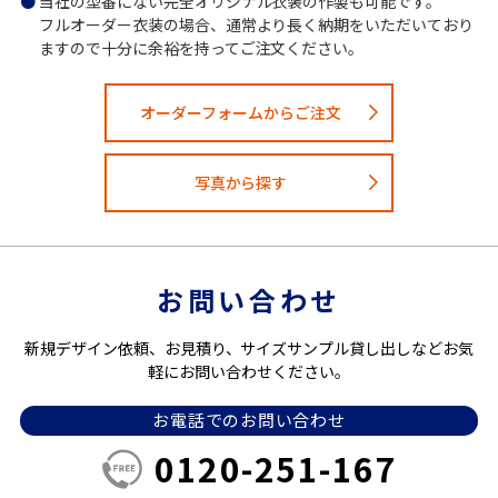
当社の型番にない完全オリジナル衣装の作製も可能です。
フルオーダー衣装の場合、通常より長く納期をいただいており
ますので十分に余裕を持ってご注文ください。
オーダーフォームからご注文
写真から探す
お問い合わせ
新規デザイン依頼、お見積り、サイズサンプル貸し出しなどお気
軽にお問い合わせください。
お電話でのお問い合わせ
0120-251-167