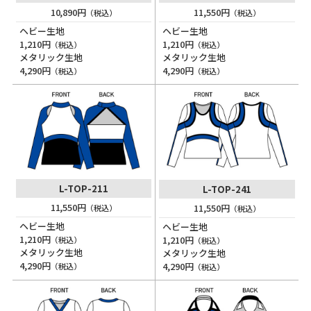
10,890円
11,550円
（税込）
（税込）
ヘビー生地
ヘビー生地
1,210円
1,210円
（税込）
（税込）
メタリック生地
メタリック生地
4,290円
4,290円
（税込）
（税込）
L-TOP-211
L-TOP-241
11,550円
11,550円
（税込）
（税込）
ヘビー生地
ヘビー生地
1,210円
1,210円
（税込）
（税込）
メタリック生地
メタリック生地
4,290円
4,290円
（税込）
（税込）