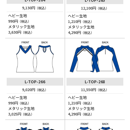
L-TOP-265
9,130円
12,100円
（税込）
（税込）
ヘビー生地
ヘビー生地
990円
1,210円
（税込）
（税込）
メタリック生地
メタリック生地
3,630円
4,290円
（税込）
（税込）
L-TOP-266
L-TOP-268
9,020円
11,550円
（税込）
（税込）
ヘビー生地
ヘビー生地
990円
1,210円
（税込）
（税込）
メタリック生地
メタリック生地
3,025円
4,290円
（税込）
（税込）