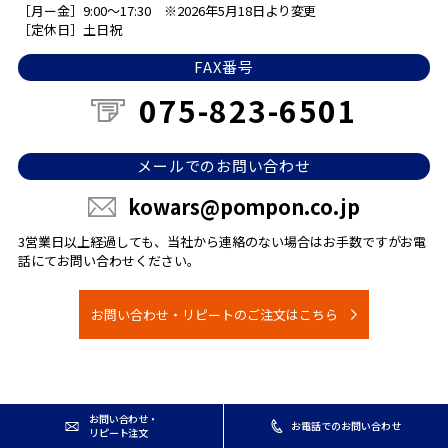
［月ー金］9:00～17:30
※2026年5月18日より変更
［定休日］土日祝
FAX番号
075-823-6501
メールでのお問い合わせ
kowars@pompon.co.jp
3営業日以上経過しても、当社から連絡のない場合は
お手数ですがお電
話にてお問い合わせください。
お問い合わせ・リピートのご注文はこちら
お問い合わせ・
お電話でのお問い合わせ
リピート注文