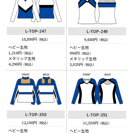
L-TOP-247
L-TOP-249
10,890円
9,680円
（税込）
（税込）
ヘビー生地
ヘビー生地
1,210円
990円
（税込）
（税込）
メタリック生地
メタリック生地
4,290円
3,025円
（税込）
（税込）
L-TOP-250
L-TOP-251
12,100円
11,550円
（税込）
（税込）
ヘビー生地
ヘビー生地