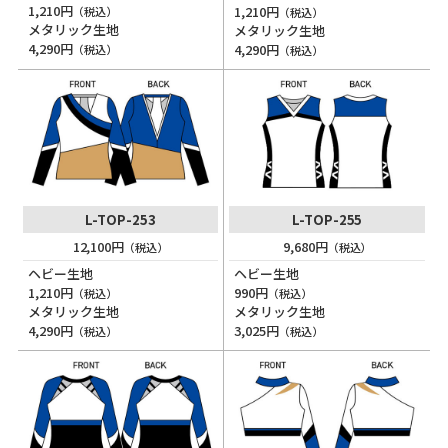
1,210円
1,210円
（税込）
（税込）
メタリック生地
メタリック生地
4,290円
4,290円
（税込）
（税込）
L-TOP-253
L-TOP-255
12,100円
9,680円
（税込）
（税込）
ヘビー生地
ヘビー生地
1,210円
990円
（税込）
（税込）
メタリック生地
メタリック生地
4,290円
3,025円
（税込）
（税込）