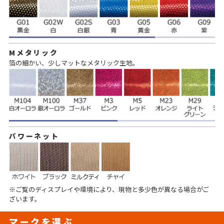
Mメタリック
箔の細かい、少しマットなメタリック生地。
パワーネット
※ご覧のディスプレイや環境により、現物と多少色が異なる場合がご
ざいます。
マークを選ぶ