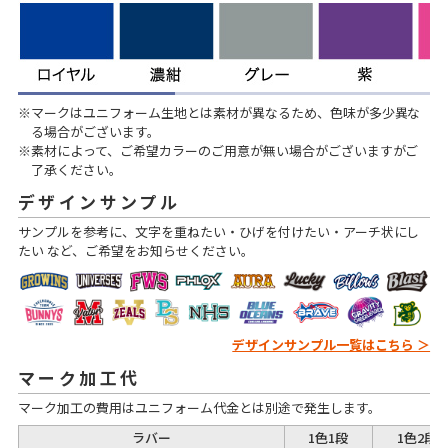
※マークはユニフォーム生地とは素材が異なるため、色味が多少異な
る場合がございます。
※素材によって、ご希望カラーのご用意が無い場合がございますがご
了承ください。
デザインサンプル
サンプルを参考に、文字を重ねたい・ひげを付けたい・アーチ状にし
たい など、ご希望をお知らせください。
デザインサンプル一覧はこちら ＞
マーク加工代
マーク加工の費用はユニフォーム代金とは別途で発生します。
ラバー
1色1段
1色2段