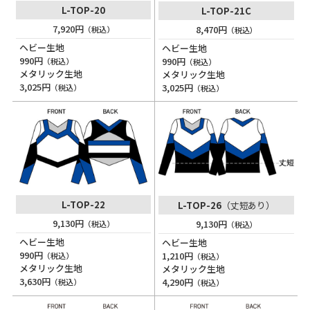
L-TOP-20
L-TOP-21C
7,920円
8,470円
（税込）
（税込）
ヘビー生地
ヘビー生地
990円
990円
（税込）
（税込）
メタリック生地
メタリック生地
3,025円
3,025円
（税込）
（税込）
L-TOP-22
L-TOP-26
（丈短あり）
9,130円
9,130円
（税込）
（税込）
ヘビー生地
ヘビー生地
990円
1,210円
（税込）
（税込）
メタリック生地
メタリック生地
3,630円
4,290円
（税込）
（税込）