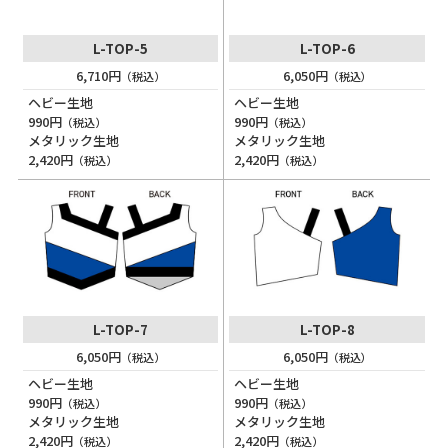
L-TOP-5
L-TOP-6
6,710円
6,050円
（税込）
（税込）
ヘビー生地
ヘビー生地
990円
990円
（税込）
（税込）
メタリック生地
メタリック生地
2,420円
2,420円
（税込）
（税込）
L-TOP-7
L-TOP-8
6,050円
6,050円
（税込）
（税込）
ヘビー生地
ヘビー生地
990円
990円
（税込）
（税込）
メタリック生地
メタリック生地
2,420円
2,420円
（税込）
（税込）