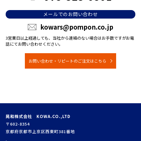
メールでのお問い合わせ
kowars@pompon.co.jp
3営業日以上経過しても、当社から連絡のない場合は
お手数ですがお電
話にてお問い合わせください。
お問い合わせ・リピートのご注文はこちら
晃和株式会社 KOWA.CO.,LTD
〒602-8354
京都府京都市上京区西東町381番地