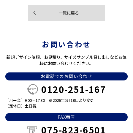
一覧に戻る
お問い合わせ
新規デザイン依頼、お見積り、サイズサンプル貸し出しなどお気
軽にお問い合わせください。
お電話でのお問い合わせ
0120-251-167
［月ー金］9:00～17:30
※2026年5月18日より変更
［定休日］土日祝
FAX番号
075-823-6501