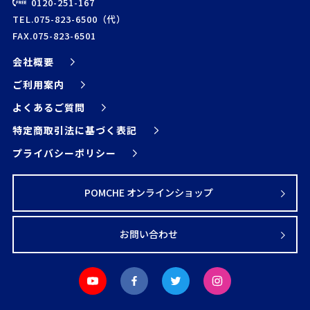
0120-251-167
TEL.075-823-6500（代）
FAX.075-823-6501
会社概要
ご利用案内
よくあるご質問
特定商取引法に基づく表記
プライバシーポリシー
POMCHE オンラインショップ
お問い合わせ