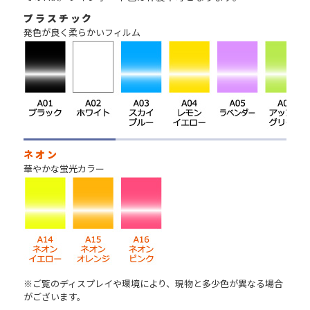
プラスチック
発色が良く柔らかいフィルム
ネオン
華やかな蛍光カラー
※ご覧のディスプレイや環境により、現物と多少色が異なる場合
がございます。