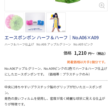
エースポンポン ハーフ＆ハーフ｜No.A06×A09
ハーフ＆ハーフ仕上げ
No.A06 アップルグリーン
No.A09 ピンク
1,210
価格
円～（税込）
掲載価格は片手1個分です。
No.A06アップルグリーン、No.A09ピンクの2色でハーフ＆ハーフ仕上げ
にしたエースポンポンです。（価格帯：プラスチックのみ）
中央に持ちやすいプラスチック製のグリップが付いたエースポンポ
ン。
発色の良いフィルムを使用し、密度が高く綺麗な球状に見える仕上が
りが特徴です。