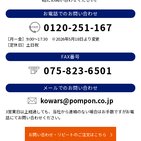
お電話でのお問い合わせ
0120-251-167
［月ー金］9:00～17:30
※2026年5月18日より変更
［定休日］土日祝
FAX番号
075-823-6501
メールでのお問い合わせ
kowars@pompon.co.jp
3営業日以上経過しても、当社から連絡のない場合は
お手数ですがお電
話にてお問い合わせください。
お問い合わせ・リピートのご注文はこちら