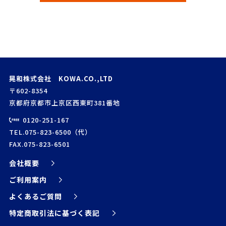
晃和株式会社 KOWA.CO.,LTD
〒602-8354
京都府京都市上京区西東町381番地
0120-251-167
TEL.075-823-6500（代）
FAX.075-823-6501
会社概要
ご利用案内
よくあるご質問
特定商取引法に基づく表記