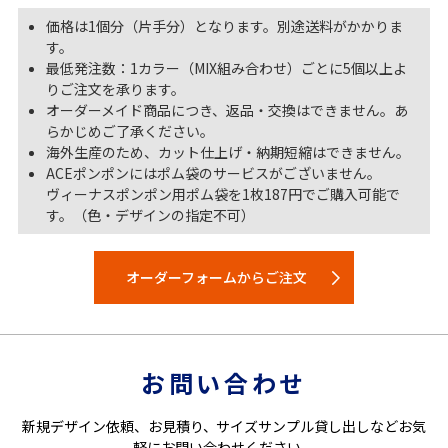
価格は1個分（片手分）となります。別途送料がかかりま
す。
最低発注数：1カラー（MIX組み合わせ）ごとに5個以上よ
りご注文を承ります。
オーダーメイド商品につき、返品・交換はできません。あ
らかじめご了承ください。
海外生産のため、カット仕上げ・納期短縮はできません。
ACEポンポンにはポム袋のサービスがございません。
ヴィーナスポンポン用ポム袋を1枚187円でご購入可能で
す。（色・デザインの指定不可）
オーダーフォームからご注文
お問い合わせ
新規デザイン依頼、お見積り、サイズサンプル貸し出しなどお気
軽にお問い合わせください。