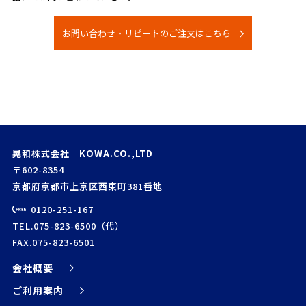
お問い合わせ・リピートのご注文はこちら
晃和株式会社 KOWA.CO.,LTD
〒602-8354
京都府京都市上京区西東町381番地
0120-251-167
TEL.075-823-6500（代）
FAX.075-823-6501
会社概要
ご利用案内