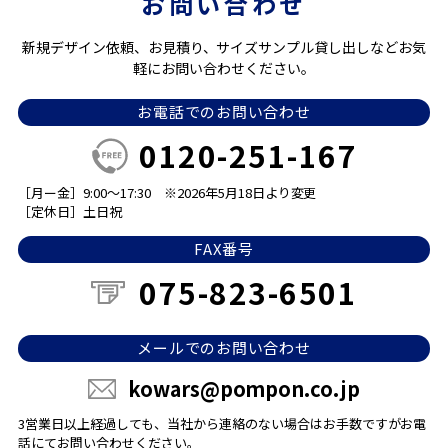
お問い合わせ
新規デザイン依頼、お見積り、サイズサンプル貸し出しなどお気
軽にお問い合わせください。
お電話でのお問い合わせ
0120-251-167
［月ー金］9:00～17:30
※2026年5月18日より変更
［定休日］土日祝
FAX番号
075-823-6501
メールでのお問い合わせ
kowars@pompon.co.jp
3営業日以上経過しても、当社から連絡のない場合は
お手数ですがお電
話にてお問い合わせください。