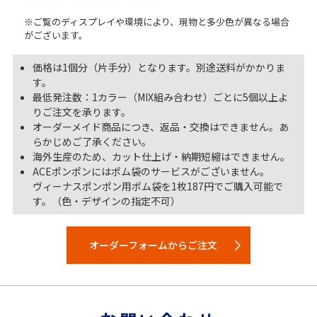
※ご覧のディスプレイや環境により、現物と多少色が異なる場合
がございます。
価格は1個分（片手分）となります。別途送料がかかりま
す。
最低発注数：1カラー（MIX組み合わせ）ごとに5個以上よ
りご注文を承ります。
オーダーメイド商品につき、返品・交換はできません。あ
らかじめご了承ください。
海外生産のため、カット仕上げ・納期短縮はできません。
ACEポンポンにはポム袋のサービスがございません。
ヴィーナスポンポン用ポム袋を1枚187円でご購入可能で
す。（色・デザインの指定不可）
オーダーフォームからご注文