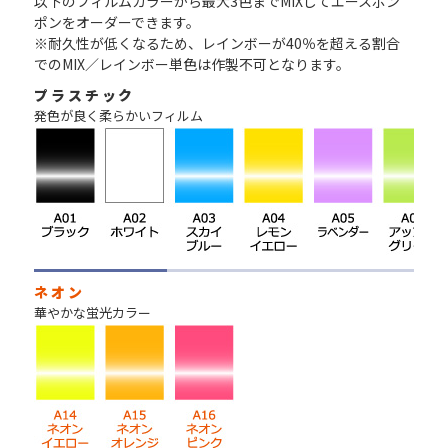
以下のフィルムカラーから最大3色までMIXしてエースポン
ポンをオーダーできます。
※耐久性が低くなるため、レインボーが40％を超える割合
でのMIX／レインボー単色は作製不可となります。
プラスチック
発色が良く柔らかいフィルム
ネオン
華やかな蛍光カラー