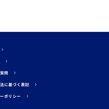
ご質問
引法に基づく表記
ーポリシー