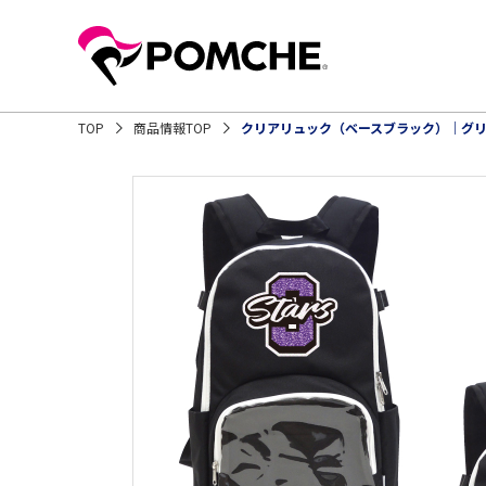
TOP
商品情報TOP
クリアリュック（ベースブラック）｜グ