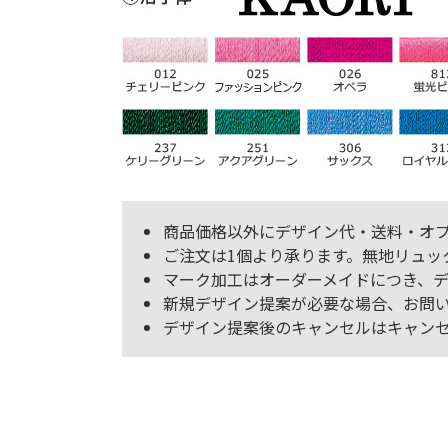
商品価格以外にデザイン代・送料・オ
ご注文は1個より承ります。無地リュッ
マーク加工はオーダーメイドにつき、デ
新規デザイン提案が必要な場合、お問い
デザイン提案後のキャンセルはキャンセル