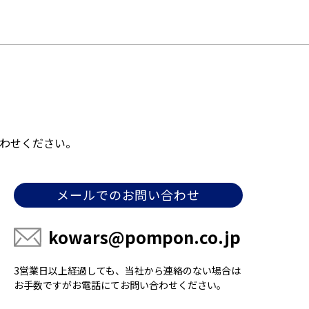
わせください。
メールでのお問い合わせ
kowars@pompon.co.jp
3営業日以上経過しても、当社から連絡のない場合は
お手数ですがお電話にてお問い合わせください。