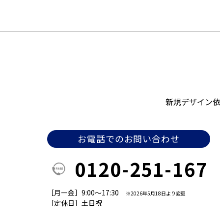
新規デザイン
お電話でのお問い合わせ
0120-251-167
［月ー金］9:00～17:30
※2026年5月18日より変更
［定休日］土日祝