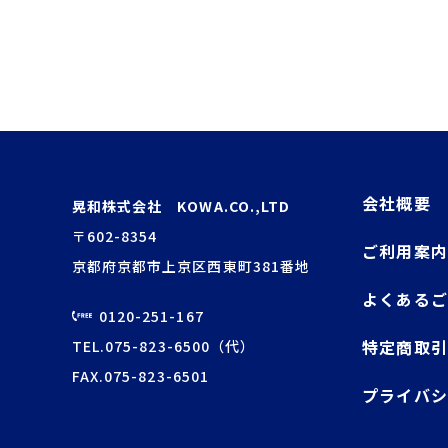
会社概要
晃和株式会社 KOWA.CO.,LTD
〒602-8354
ご利用案内
京都府京都市上京区西東町381番地
よくある
0120-251-167
特定商取
TEL.075-823-6500（代）
FAX.075-823-6501
プライバシ