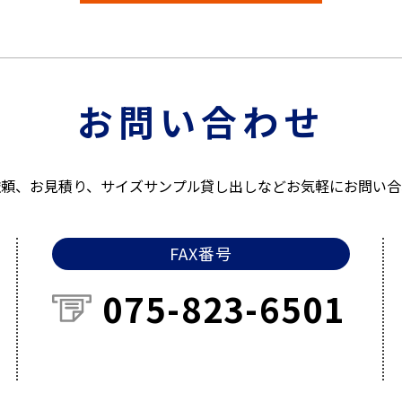
お問い合わせ
依頼、お見積り、サイズサンプル貸し出しなどお気軽にお問い合
FAX番号
075-823-6501