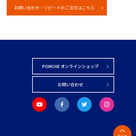
お問い合わせ・リピートのご注文はこちら
POMCHE オンラインショップ
お問い合わせ