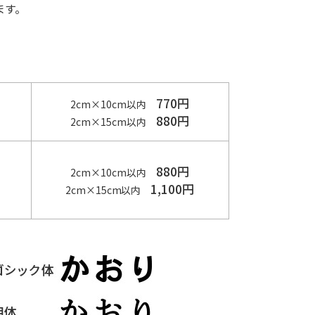
ます。
770円
2cm×10cm以内
880円
2cm×15cm以内
880円
2cm×10cm以内
1,100円
2cm×15cm以内