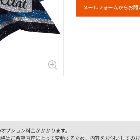
メールフォームからお問
のオプション料金がかかります。
価格はご希望内容によって変動するため、内容をお伺いしてのお