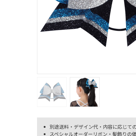
別途送料・デザイン代・内容に応じて
スペシャルオーダーリボン・髪飾りの