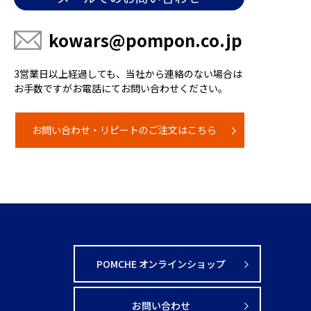
kowars@pompon.co.jp
3営業日以上経過しても、当社から連絡のない場合は
お手数ですがお電話にてお問い合わせください。
お問い合わせ・リピートのご注文はこちら
POMCHE オンラインショップ
お問い合わせ