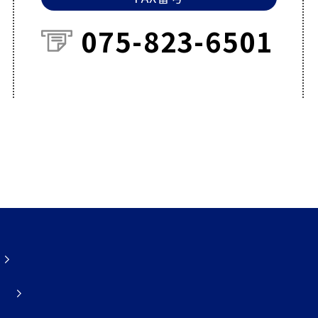
075-823-6501