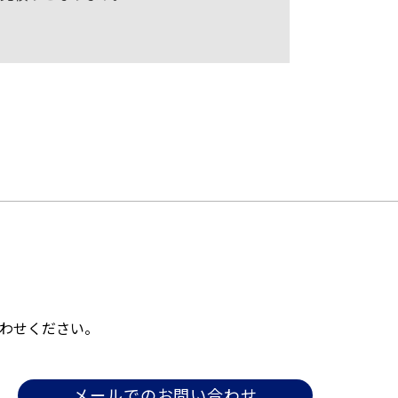
わせください。
メールでのお問い合わせ