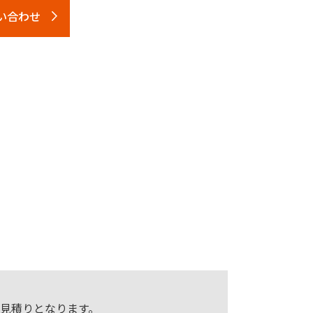
い合わせ
見積りとなります。