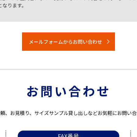
となります。
メールフォームからお問い合わせ
お問い合わせ
依頼、お見積り、サイズサンプル貸し出しなどお気軽にお問い合
FAX番号