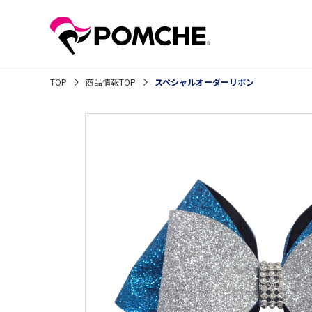
TOP
商品情報TOP
スペシャルオーダーリボン