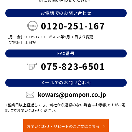
軽にお問い合わせください。
お電話でのお問い合わせ
0120-251-167
［月ー金］9:00～17:30
※2026年5月18日より変更
［定休日］土日祝
FAX番号
075-823-6501
メールでのお問い合わせ
kowars@pompon.co.jp
3営業日以上経過しても、当社から連絡のない場合は
お手数ですがお電
話にてお問い合わせください。
お問い合わせ・リピートのご注文はこちら