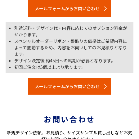
メールフォームからお問い合わせ
別途送料・デザイン代・内容に応じてのオプション料金が
かかります。
スペシャルオーダーリボン・髪飾りの価格はご希望内容に
よって変動するため、内容をお伺いしてのお見積りとなり
ます。
デザイン決定後 約45日～の納期が必要となります。
初回ご注文は5個以上より承ります。
メールフォームからお問い合わせ
お問い合わせ
新規デザイン依頼、お見積り、サイズサンプル貸し出しなどお気