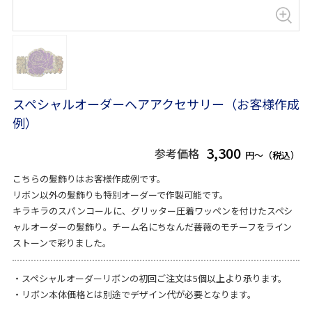
スペシャルオーダーヘアアクセサリー（お客様作成
例）
3,300
参考価格
円～（税込）
こちらの髪飾りはお客様作成例です。
リボン以外の髪飾りも特別オーダーで作製可能です。
キラキラのスパンコールに、グリッター圧着ワッペンを付けたスペシ
ャルオーダーの髪飾り。チーム名にちなんだ薔薇のモチーフをライン
ストーンで彩りました。
・スペシャルオーダーリボンの初回ご注文は5個以上より承ります。
・リボン本体価格とは別途でデザイン代が必要となります。