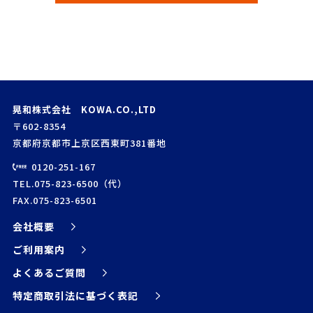
晃和株式会社 KOWA.CO.,LTD
〒602-8354
京都府京都市上京区西東町381番地
0120-251-167
TEL.075-823-6500（代）
FAX.075-823-6501
会社概要
ご利用案内
よくあるご質問
特定商取引法に基づく表記