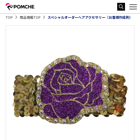
TOP
商品情報TOP
スペシャルオーダーヘアアクセサリー（お客様作成例）