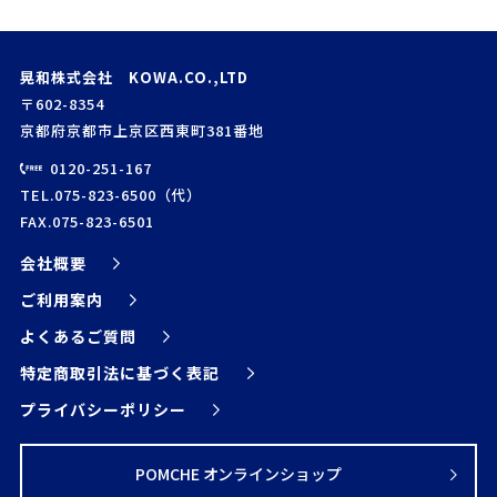
晃和株式会社 KOWA.CO.,LTD
〒602-8354
京都府京都市上京区西東町381番地
0120-251-167
TEL.075-823-6500（代）
FAX.075-823-6501
会社概要
ご利用案内
よくあるご質問
特定商取引法に基づく表記
プライバシーポリシー
POMCHE オンラインショップ