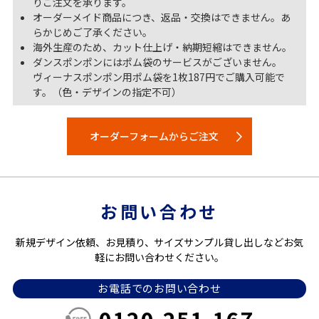
りご注文を承ります。
オーダーメイド商品につき、返品・交換はできません。あ
らかじめご了承ください。
海外生産のため、カット仕上げ・納期短縮はできません。
ダンスポンポンにはポム袋のサービスがございません。
ヴィーナスポンポン用ポム袋を1枚187円でご購入可能で
す。（色・デザインの指定不可）
オーダーフォームからご注文
お問い合わせ
新規デザイン依頼、お見積り、サイズサンプル貸し出しなどお気
軽にお問い合わせください。
お電話でのお問い合わせ