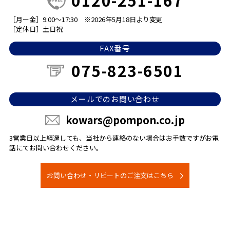
0120-251-167
［月ー金］9:00～17:30
※2026年5月18日より変更
［定休日］土日祝
FAX番号
075-823-6501
メールでのお問い合わせ
kowars@pompon.co.jp
3営業日以上経過しても、当社から連絡のない場合は
お手数ですがお電
話にてお問い合わせください。
お問い合わせ・リピートのご注文はこちら