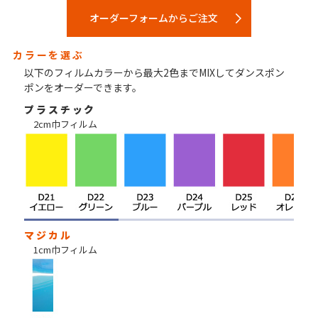
オーダーフォームからご注文
カラーを選ぶ
以下のフィルムカラーから最大2色までMIXしてダンスポン
ポンをオーダーできます。
プラスチック
2cm巾フィルム
マジカル
1cm巾フィルム