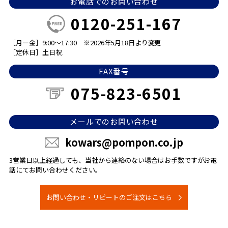
お電話でのお問い合わせ
0120-251-167
［月ー金］9:00～17:30
※2026年5月18日より変更
［定休日］土日祝
FAX番号
075-823-6501
メールでのお問い合わせ
kowars@pompon.co.jp
3営業日以上経過しても、当社から連絡のない場合は
お手数ですがお電
話にてお問い合わせください。
お問い合わせ・リピートのご注文はこちら