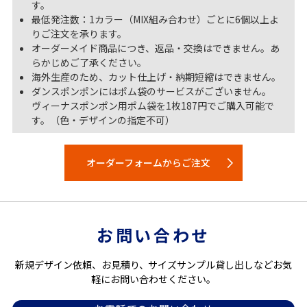
す。
最低発注数：1カラー（MIX組み合わせ）ごとに6個以上よ
りご注文を承ります。
オーダーメイド商品につき、返品・交換はできません。あ
らかじめご了承ください。
海外生産のため、カット仕上げ・納期短縮はできません。
ダンスポンポンにはポム袋のサービスがございません。
ヴィーナスポンポン用ポム袋を1枚187円でご購入可能で
す。（色・デザインの指定不可）
オーダーフォームからご注文
お問い合わせ
新規デザイン依頼、お見積り、サイズサンプル貸し出しなどお気
軽にお問い合わせください。