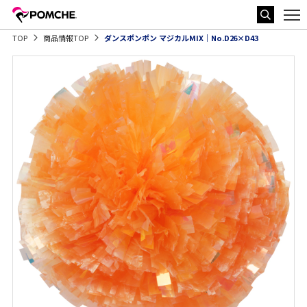
TOP
商品情報TOP
ダンスポンポン マジカルMIX｜No.D26×D43