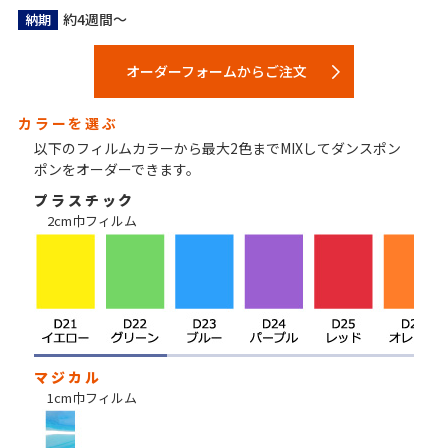
約4週間～
納期
オーダーフォームからご注文
カラーを選ぶ
以下のフィルムカラーから最大2色までMIXしてダンスポン
ポンをオーダーできます。
プラスチック
2cm巾フィルム
マジカル
1cm巾フィルム