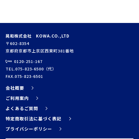
晃和株式会社 KOWA.CO.,LTD
〒602-8354
京都府京都市上京区西東町381番地
0120-251-167
TEL.075-823-6500（代）
FAX.075-823-6501
会社概要
ご利用案内
よくあるご質問
特定商取引法に基づく表記
プライバシーポリシー