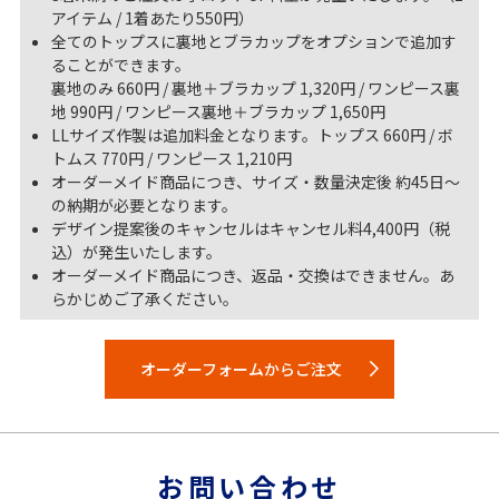
アイテム / 1着あたり550円）
全てのトップスに裏地とブラカップをオプションで追加す
ることができます。
裏地のみ 660円 / 裏地＋ブラカップ 1,320円 / ワンピース裏
地 990円 / ワンピース裏地＋ブラカップ 1,650円
LLサイズ作製は追加料金となります。トップス 660円 / ボ
トムス 770円 / ワンピース 1,210円
オーダーメイド商品につき、サイズ・数量決定後 約45日～
の納期が必要となります。
デザイン提案後のキャンセルはキャンセル料4,400円（税
込）が発生いたします。
オーダーメイド商品につき、返品・交換はできません。あ
らかじめご了承ください。
オーダーフォームからご注文
お問い合わせ