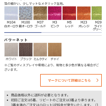
箔の細かい、少しマットなメタリック生地。
パワーネット
※ご覧のディスプレイや環境により、現物と多少色が異なる場合がご
ざいます。
マークについて詳細はこちら
商品価格以外に送料が必要となります。
初回ご注文は5着、リピートのご注文は3着より承ります。
3着未満のご注文は小ロットUP料金が発生いたします。（1