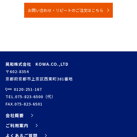
お問い合わせ・リピートのご注文はこちら
晃和株式会社 KOWA.CO.,LTD
〒602-8354
京都府京都市上京区西東町381番地
0120-251-167
TEL.075-823-6500（代）
FAX.075-823-6501
会社概要
ご利用案内
よくあるご質問