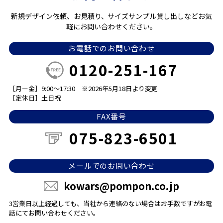
新規デザイン依頼、お見積り、サイズサンプル貸し出しなどお気
軽にお問い合わせください。
お電話でのお問い合わせ
0120-251-167
［月ー金］9:00～17:30
※2026年5月18日より変更
［定休日］土日祝
FAX番号
075-823-6501
メールでのお問い合わせ
kowars@pompon.co.jp
3営業日以上経過しても、当社から連絡のない場合は
お手数ですがお電
話にてお問い合わせください。