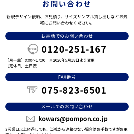
お問い合わせ
新規デザイン依頼、お見積り、サイズサンプル貸し出しなどお気
軽にお問い合わせください。
お電話でのお問い合わせ
0120-251-167
［月ー金］9:00～17:30
※2026年5月18日より変更
［定休日］土日祝
FAX番号
075-823-6501
メールでのお問い合わせ
kowars@pompon.co.jp
3営業日以上経過しても、当社から連絡のない場合は
お手数ですがお電