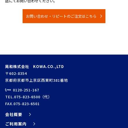
話にてお問い合わせください。
お問い合わせ・リピートのご注文はこちら
晃和株式会社 KOWA.CO.,LTD
〒602-8354
京都府京都市上京区西東町381番地
0120-251-167
TEL.075-823-6500（代）
FAX.075-823-6501
会社概要
ご利用案内