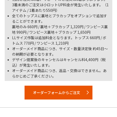
3着未満のご注文は小ロットUP料金が発生いたします。（1
アイテム / 1着あたり550円）
全てのトップスに裏地とブラカップをオプションで追加す
ることができます。
裏地のみ 660円 / 裏地＋ブラカップ 1,320円 / ワンピース裏
地 990円 / ワンピース裏地＋ブラカップ 1,650円
LLサイズ作製は追加料金となります。トップス 660円 / ボ
トムス 770円 / ワンピース 1,210円
オーダーメイド商品につき、サイズ・数量決定後 約45日～
の納期が必要となります。
デザイン提案後のキャンセルはキャンセル料4,400円（税
込）が発生いたします。
オーダーメイド商品につき、返品・交換はできません。あ
らかじめご了承ください。
オーダーフォームからご注文