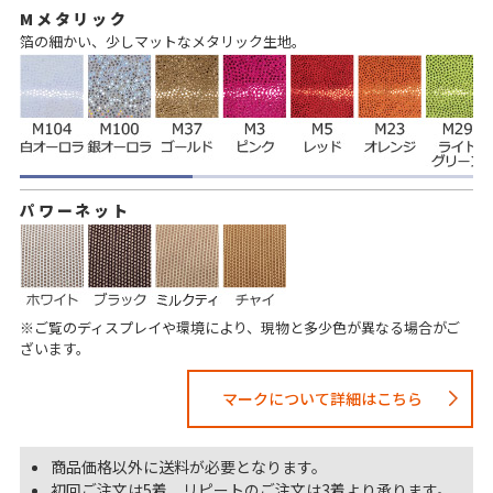
Mメタリック
箔の細かい、少しマットなメタリック生地。
パワーネット
※ご覧のディスプレイや環境により、現物と多少色が異なる場合がご
ざいます。
マークについて詳細はこちら
商品価格以外に送料が必要となります。
初回ご注文は5着、リピートのご注文は3着より承ります。