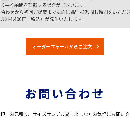
より長く納期を頂戴する場合がございます。
合わせから初回ご提案までに約1週間～2週間お時間をいただ
料4,400円（税込）が発生いたします。
オーダーフォームからご注文
お問い合わせ
依頼、お見積り、サイズサンプル貸し出しなどお気軽にお問い合