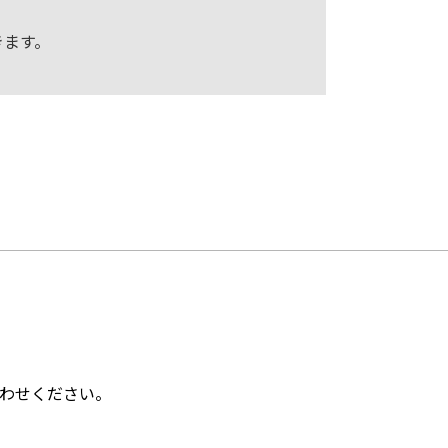
きます。
わせください。