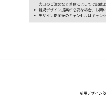
大口のご注文など着数によっては記載
新規デザイン提案が必要な場合、お問い
デザイン提案後のキャンセルはキャンセル
新規デザイン