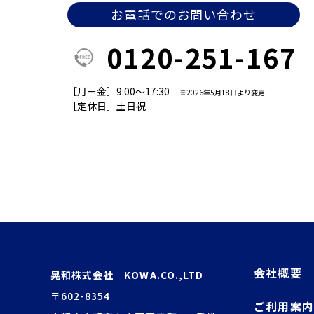
お電話でのお問い合わせ
0120-251-167
［月ー金］9:00～17:30
※2026年5月18日より変更
［定休日］土日祝
会社概要
晃和株式会社 KOWA.CO.,LTD
〒602-8354
ご利用案内