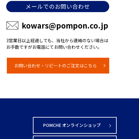
メールでのお問い合わせ
kowars@pompon.co.jp
3営業日以上経過しても、当社から連絡のない場合は
お手数ですがお電話にてお問い合わせください。
お問い合わせ・リピートのご注文はこちら
POMCHE オンラインショップ