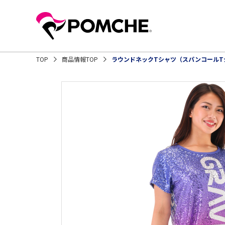
TOP
商品情報TOP
ラウンドネックTシャツ（スパンコールT