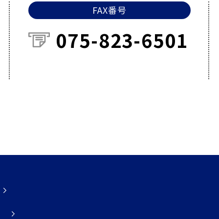
FAX番号
075-823-6501