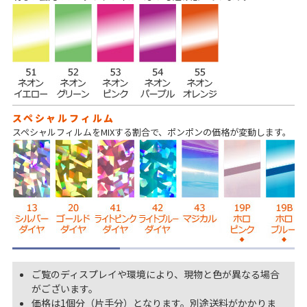
スペシャルフィルム
スペシャルフィルムをMIXする割合で、ポンポンの価格が変動します。
ご覧のディスプレイや環境により、現物と色が異なる場合
がございます。
価格は1個分（片手分）となります。別途送料がかかりま