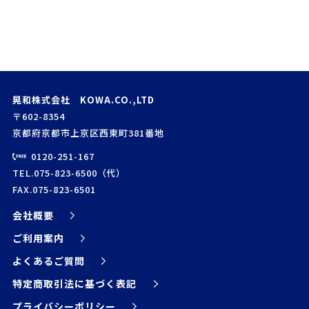
晃和株式会社 KOWA.CO.,LTD
〒602-8354
京都府京都市上京区西東町381番地
0120-251-167
TEL.075-823-6500（代）
FAX.075-823-6501
会社概要
ご利用案内
よくあるご質問
特定商取引法に基づく表記
プライバシーポリシー