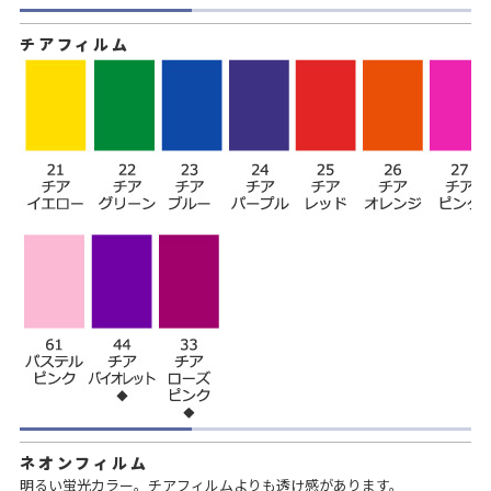
チアフィルム
ネオンフィルム
明るい蛍光カラー。チアフィルムよりも透け感があります。