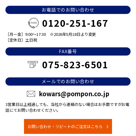
お電話でのお問い合わせ
0120-251-167
［月ー金］9:00～17:30
※2026年5月18日より変更
［定休日］土日祝
FAX番号
075-823-6501
メールでのお問い合わせ
kowars@pompon.co.jp
3営業日以上経過しても、当社から連絡のない場合は
お手数ですがお電
話にてお問い合わせください。
お問い合わせ・リピートのご注文はこちら