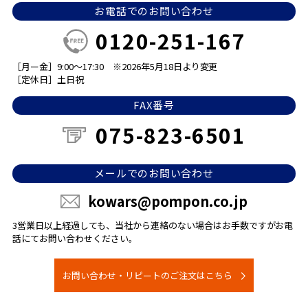
お電話でのお問い合わせ
0120-251-167
［月ー金］9:00～17:30
※2026年5月18日より変更
［定休日］土日祝
FAX番号
075-823-6501
メールでのお問い合わせ
kowars@pompon.co.jp
3営業日以上経過しても、当社から連絡のない場合は
お手数ですがお電
話にてお問い合わせください。
お問い合わせ・リピートのご注文はこちら