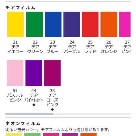
チアフィルム
ネオンフィルム
明るい蛍光カラー。チアフィルムよりも透け感があります。