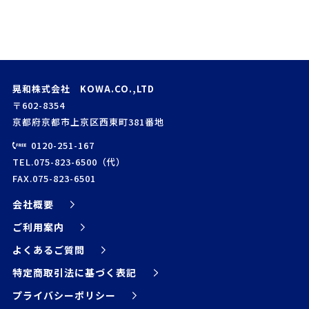
晃和株式会社 KOWA.CO.,LTD
〒602-8354
京都府京都市上京区西東町381番地
0120-251-167
TEL.075-823-6500（代）
FAX.075-823-6501
会社概要
ご利用案内
よくあるご質問
特定商取引法に基づく表記
プライバシーポリシー