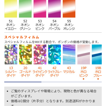
スペシャルフィルム
スペシャルフィルムをMIXする割合で、ポンポンの価格が変動します。
ご覧のディスプレイや環境により、現物と色が異なる場合
がございます。
価格は1個分（片手分）となります。別途送料がかかりま
す。