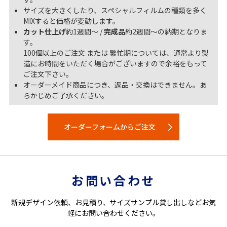
サイズを大きくしたり、スペシャルフィルムの種類を多く
MIXすると価格が変動します。
カット仕上げ
約1週間～ /
完成品
約2週間～の納期となりま
す。
100個以上のご注文 または 繁忙期については、通常より製
造にお時間をいただく場合がございますので余裕をもって
ご注文下さい。
オーダーメイド商品につき、返品・交換はできません。あ
らかじめご了承ください。
オーダーフォームからご注文
お問い合わせ
新規デザイン依頼、お見積り、サイズサンプル貸し出しなどお気
軽にお問い合わせください。