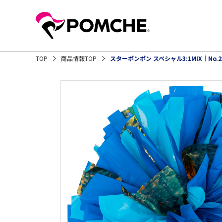
TOP
商品情報TOP
スターポンポン スペシャル3:1MIX｜No.2