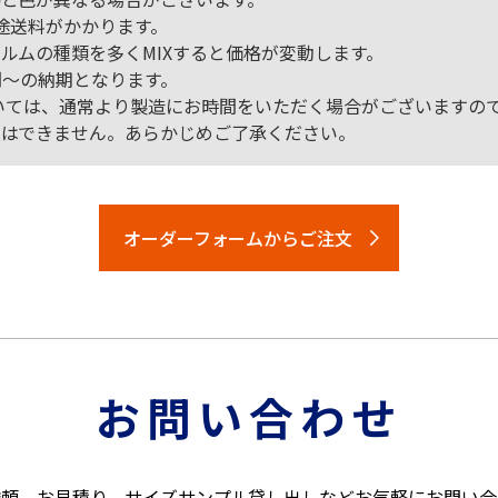
途送料がかかります。
ルムの種類を多くMIXすると価格が変動します。
間～の納期となります。
については、通常より製造にお時間をいただく場合がございますの
換はできません。あらかじめご了承ください。
オーダーフォームからご注文
お問い合わせ
依頼、お見積り、サイズサンプル貸し出しなどお気軽にお問い合