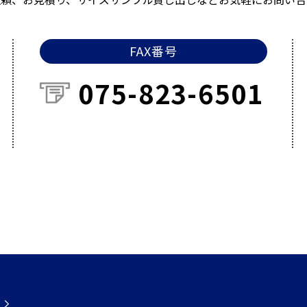
FAX番号
075-823-6501