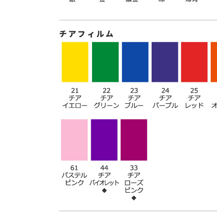
チアフィルム