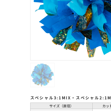
スペシャル3:1MIX・スペシャル2:1
サイズ（直径）
カッ