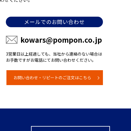
メールでのお問い合わせ
kowars@pompon.co.jp
3営業日以上経過しても、当社から連絡のない場合は
お手数ですがお電話にてお問い合わせください。
お問い合わせ・リピートのご注文はこちら