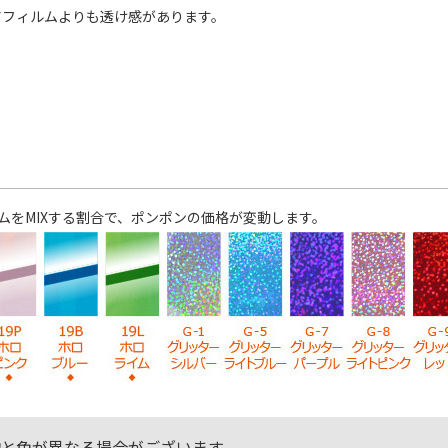
アフィルムよりも透け感があります。
ムをMIXする割合で、ポンポンの価格が変動します。
物と色が異なる場合がございます。