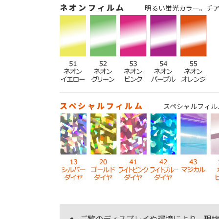
ネオンフィルム
明るい蛍光カラー。チ
スペシャルフィルム
スペシャルフィル
ご覧のディスプレイや環境により、現