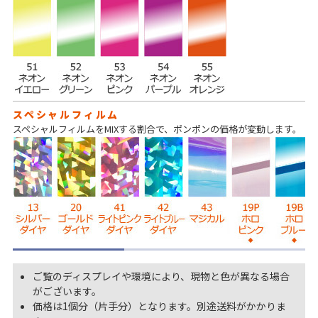
スペシャルフィルム
スペシャルフィルムをMIXする割合で、ポンポンの価格が変動します。
ご覧のディスプレイや環境により、現物と色が異なる場合
がございます。
価格は1個分（片手分）となります。別途送料がかかりま