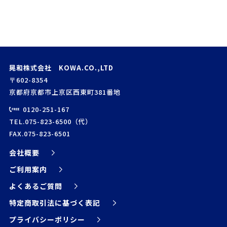
晃和株式会社 KOWA.CO.,LTD
〒602-8354
京都府京都市上京区西東町381番地
0120-251-167
TEL.075-823-6500（代）
FAX.075-823-6501
会社概要
ご利用案内
よくあるご質問
特定商取引法に基づく表記
プライバシーポリシー