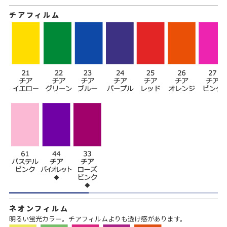
チアフィルム
ネオンフィルム
明るい蛍光カラー。チアフィルムよりも透け感があります。