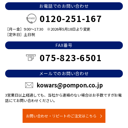
お電話でのお問い合わせ
0120-251-167
［月ー金］9:00～17:30
※2026年5月18日より変更
［定休日］土日祝
FAX番号
075-823-6501
メールでのお問い合わせ
kowars@pompon.co.jp
3営業日以上経過しても、当社から連絡のない場合は
お手数ですがお電
話にてお問い合わせください。
お問い合わせ・リピートのご注文はこちら