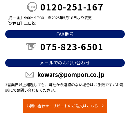
0120-251-167
［月ー金］9:00～17:30
※2026年5月18日より変更
［定休日］土日祝
FAX番号
075-823-6501
メールでのお問い合わせ
kowars@pompon.co.jp
3営業日以上経過しても、当社から連絡のない場合は
お手数ですがお電
話にてお問い合わせください。
お問い合わせ・リピートのご注文はこちら