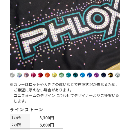
※カラーはロットや大きさの違いなどで在庫状況が異なるため、
ご希望に添えない場合があります。
ユニフォームのデザインに合わせてデザイナーよりご提案いた
します。
ラインストーン
1カ所
3,300円
2カ所
6,600円