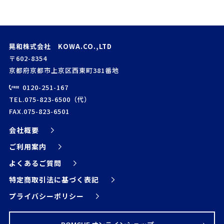
晃和株式会社 KOWA.CO.,LTD
〒602-8354
京都府京都市上京区西東町381番地
0120-251-167
TEL.075-823-6500（代）
FAX.075-823-6501
会社概要
ご利用案内
よくあるご質問
特定商取引法に基づく表記
プライバシーポリシー