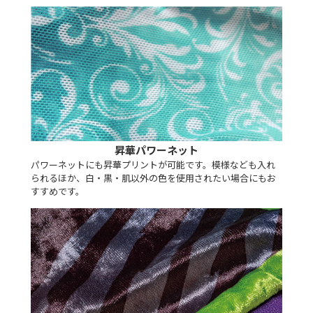
昇華パワーネット
パワーネットにも昇華プリントが可能です。模様なども入れ
られるほか、白・黒・肌以外の色を使用されたい場合にもお
すすめです。