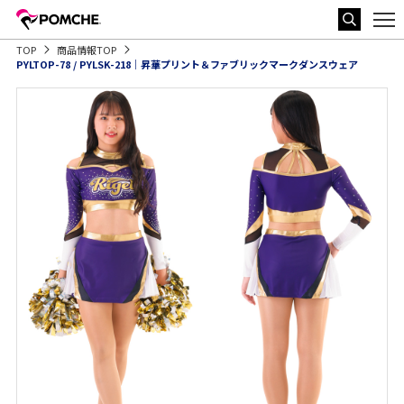
TOP
商品情報TOP
PYLTOP-78 / PYLSK-218｜昇華プリント＆ファブリックマークダンスウェア