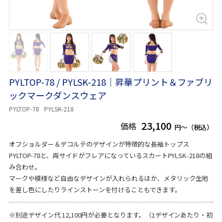
PYLTOP-78 / PYLSK-218｜昇華プリント＆ファブリ
ックマークダンスウェア
PYLTOP-78
PYLSK-218
23,100
価格
円～（税込）
オフショルダー＆デコルテのデザインが特徴的な長袖トップス
PYLTOP-78と、両サイドがフレアになっているスカートPYLSK-218の組
み合わせ。
マークや模様など自由なデザインが入れられるほか、メタリック生地
を差し色にしたりラインストーンを付けることもできます。
※別途デザイン代 12,100円が必要となります。（1デザインあたり・初