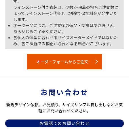
す。
ラインストーン付き衣装は、少数3～9着の場合ご注文数に
よってラインストーン代金とは別途で追加料金が発生いた
します。
オーダー品につき、ご注文後の返品・交換はできません。
あらかじめご了承ください。
各個人の体型に合わせるサイズオーダーメイドではないた
め、各ご家庭での補正が必要となる場合がございます。
オーダーフォームからご注文
お問い合わせ
新規デザイン依頼、お見積り、サイズサンプル貸し出しなどお気
軽にお問い合わせください。
お電話でのお問い合わせ