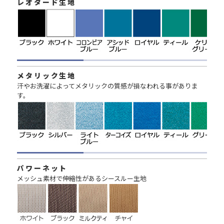
レオタード生地
メタリック生地
汗やお洗濯によってメタリックの質感が損なわれる事がありま
す。
パワーネット
メッシュ素材で伸縮性があるシースルー生地