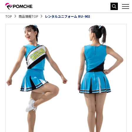
TOP
商品情報TOP
レンタルユニフォーム RU-902