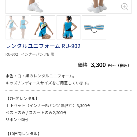
レンタルユニフォーム RU-902
RU-902
インナーパンツB 黒
3,300
価格
円～（税込）
水色・白・黒のレンタルユニフォーム。
キッズ / レディースサイズをご用意しています。
【7日間レンタル】
上下セット（インナーBパンツ 黒含む）3,300円
ベストのみ / スカートのみ2,200円
リボン440円
【10日間レンタル】