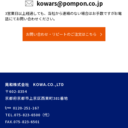
kowars@pompon.co.jp
3営業日以上経過しても、当社から連絡のない場合は
お手数ですがお電
話にてお問い合わせください。
お問い合わせ・リピートのご注文はこちら
晃和株式会社 KOWA.CO.,LTD
〒602-8354
京都府京都市上京区西東町381番地
0120-251-167
TEL.075-823-6500（代）
FAX.075-823-6501