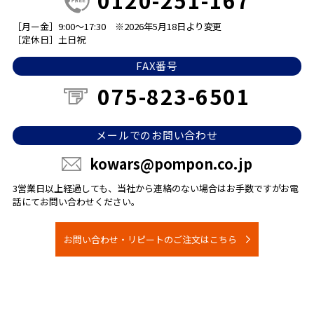
［月ー金］9:00～17:30
※2026年5月18日より変更
［定休日］土日祝
FAX番号
075-823-6501
メールでのお問い合わせ
kowars@pompon.co.jp
3営業日以上経過しても、当社から連絡のない場合は
お手数ですがお電
話にてお問い合わせください。
お問い合わせ・リピートのご注文はこちら