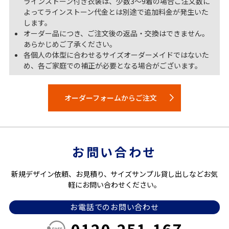
ラインストーン付き衣装は、少数3～9着の場合ご注文数に
よってラインストーン代金とは別途で追加料金が発生いた
します。
オーダー品につき、ご注文後の返品・交換はできません。
あらかじめご了承ください。
各個人の体型に合わせるサイズオーダーメイドではないた
め、各ご家庭での補正が必要となる場合がございます。
オーダーフォームからご注文
お問い合わせ
新規デザイン依頼、お見積り、サイズサンプル貸し出しなどお気
軽にお問い合わせください。
お電話でのお問い合わせ
0120-251-167