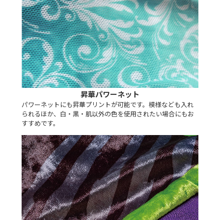
昇華パワーネット
パワーネットにも昇華プリントが可能です。模様なども入れ
られるほか、白・黒・肌以外の色を使用されたい場合にもお
すすめです。