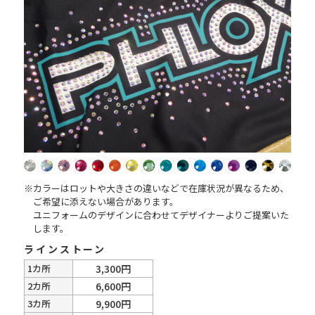
※カラーはロットや大きさの違いなどで在庫状況が異なるため、
ご希望に添えない場合があります。
ユニフォームのデザインに合わせてデザイナーよりご提案いた
します。
ラインストーン
1カ所
3,300円
2カ所
6,600円
3カ所
9,900円