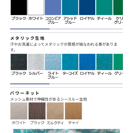
メタリック生地
汗やお洗濯によってメタリックの質感が損なわれる事がありま
す。
パワーネット
メッシュ素材で伸縮性があるシースルー生地