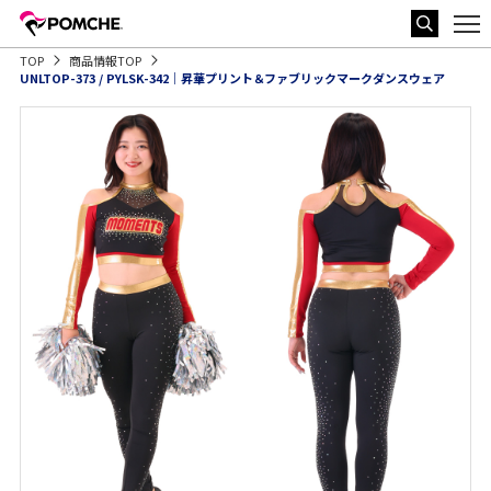
TOP
商品情報TOP
UNLTOP-373 / PYLSK-342｜昇華プリント＆ファブリックマークダンスウェア