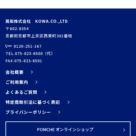
晃和株式会社 KOWA.CO.,LTD
〒602-8354
京都府京都市上京区西東町381番地
0120-251-167
TEL.075-823-6500（代）
FAX.075-823-6501
会社概要
ご利用案内
よくあるご質問
特定商取引法に基づく表記
プライバシーポリシー
POMCHE オンラインショップ