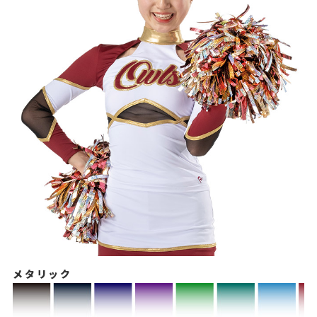
メタリック