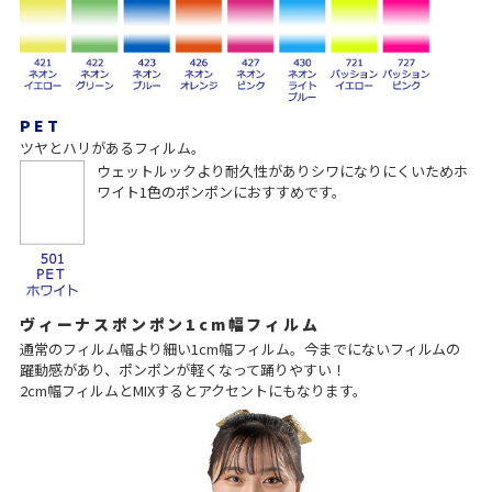
PET
ツヤとハリがあるフィルム。
ウェットルックより耐久性がありシワになりにくいためホ
ワイト1色のポンポンにおすすめです。
ヴィーナスポンポン1cm幅フィルム
通常のフィルム幅より細い1cm幅フィルム。今までにないフィルムの
躍動感があり、ポンポンが軽くなって踊りやすい！
2cm幅フィルムとMIXするとアクセントにもなります。