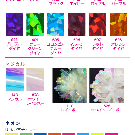
マジカル
ネオン
明るい蛍光カラー。