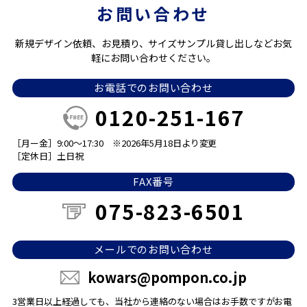
お問い合わせ
新規デザイン依頼、お見積り、サイズサンプル貸し出しなどお気
軽にお問い合わせください。
お電話でのお問い合わせ
0120-251-167
［月ー金］9:00～17:30
※2026年5月18日より変更
［定休日］土日祝
FAX番号
075-823-6501
メールでのお問い合わせ
kowars@pompon.co.jp
3営業日以上経過しても、当社から連絡のない場合は
お手数ですがお電