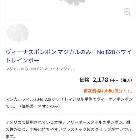
ヴィーナスポンポン マジカルのみ｜No.828ホワイ
トレインボー
マジカルのみ
No.828 ホワイトマジカル
2,178
価格
円～（税込）
掲載価格は片手1個分です。
マジカルフィルムNo.828 ホワイトマジカル単色のヴィーナスポンポン
です。（価格帯：ネオンのみ）
アメリカで使用されている本格チアリーダースタイルのポンポン。耐
久性があり、中央に持ちやすいプラスチック製のグリップが付いてい
ます。