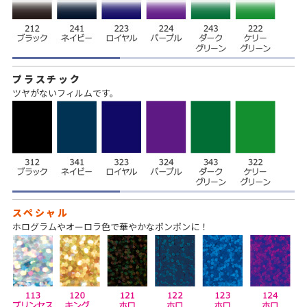
プラスチック
ツヤがないフィルムです。
スペシャル
ホログラムやオーロラ色で華やかなポンポンに！