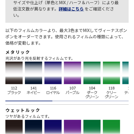
サイズや仕上げ（単色とMIX / ハーフ＆ハーフ）により最
低注文数が異なります。
詳細はこちら
をご確認くださ
い。
以下のフィルムカラーより、最大3色までMIXしてヴィーナスポン
ポンをオーダーできます。使用されるフィルムの種類によって、
価格が変動します。
メタリック
光沢があり光を反射するフィルムです。
ウェットルック
ツヤがあるフィルムです。