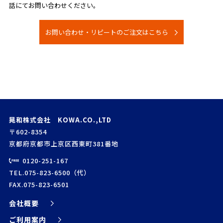
話にてお問い合わせください。
お問い合わせ・リピートのご注文はこちら
晃和株式会社 KOWA.CO.,LTD
〒602-8354
京都府京都市上京区西東町381番地
0120-251-167
TEL.075-823-6500（代）
FAX.075-823-6501
会社概要
ご利用案内