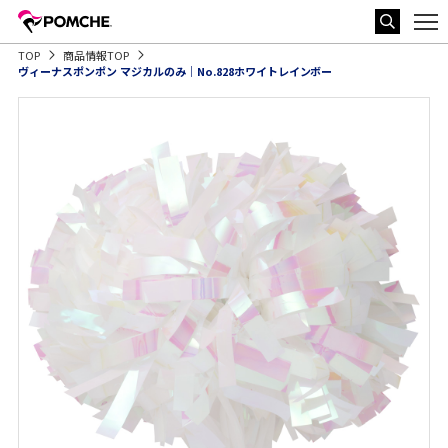
TOP
商品情報TOP
ヴィーナスポンポン マジカルのみ｜No.828ホワイトレインボー