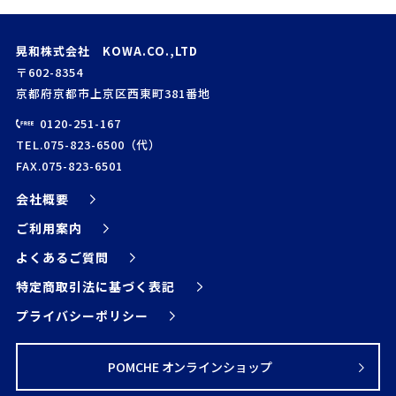
晃和株式会社 KOWA.CO.,LTD
〒602-8354
京都府京都市上京区西東町381番地
0120-251-167
TEL.075-823-6500（代）
FAX.075-823-6501
会社概要
ご利用案内
よくあるご質問
特定商取引法に基づく表記
プライバシーポリシー
POMCHE オンラインショップ