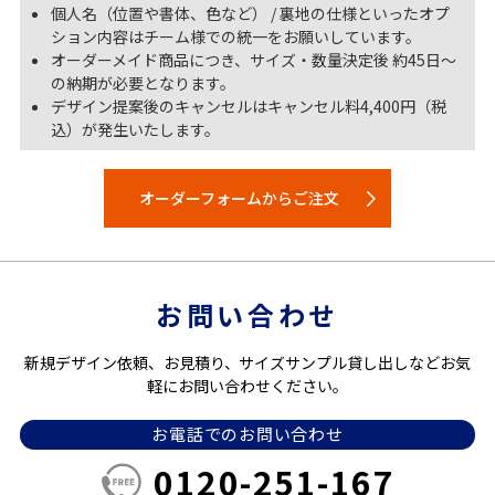
個人名（位置や書体、色など） / 裏地の仕様といったオプ
ション内容はチーム様での統一をお願いしています。
オーダーメイド商品につき、サイズ・数量決定後 約45日～
の納期が必要となります。
デザイン提案後のキャンセルはキャンセル料4,400円（税
込）が発生いたします。
オーダーフォームからご注文
お問い合わせ
新規デザイン依頼、お見積り、サイズサンプル貸し出しなどお気
軽にお問い合わせください。
お電話でのお問い合わせ
0120-251-167