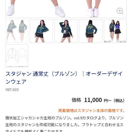
スタジャン 通常丈（ブルゾン）｜オーダーデザイ
ンウェア
YBT-005
11,000
価格
円～（税込）
掲載価格はスタジャン本体の価格です。
撥水加工シャカシャカ生地のブルゾン。vol.9カタログより、ブルゾン
生地のスタジャンも作成可能になりました。ブラトップと合わせるス
タイルでも格好よく着こなせます。