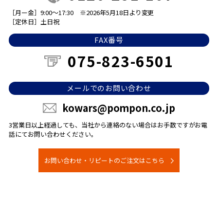
［月ー金］9:00～17:30
※2026年5月18日より変更
［定休日］土日祝
FAX番号
075-823-6501
メールでのお問い合わせ
kowars@pompon.co.jp
3営業日以上経過しても、当社から連絡のない場合は
お手数ですがお電
話にてお問い合わせください。
お問い合わせ・リピートのご注文はこちら