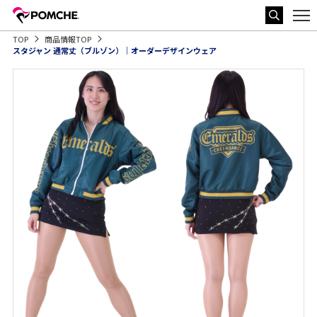
TOP
商品情報TOP
スタジャン 通常丈（ブルゾン）｜オーダーデザインウェア