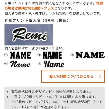
昇華プリントまたは刺繍で個人名を入れることができます。
刺繍
の場合は納期が約2週間～プラス
となります。
個人名の位置・色・書体はチーム様で統一をお願いしています。
昇華プリント個人名 550円（税込）
個人名書体は以下よりお選びください。
個人名刺繍についてはこちら
商品価格以外にデザイン代・送料が必要となります。
ご注文は10着（リピートのご注文は3着）より承ります。
1～3着のリピートご注文には小ロットUP料金550円（1アイ
テム・1枚につき）が追加となります。