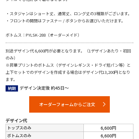
・スタジャンはショート丈、通常丈、ロング丈の3種類がございます。
・フロントの開閉はファスナー / ボタンからお選びいただけます。
ボトムス：PYLSK-288（オーダーメイド）
別途デザイン代 6,600円が必要となります。（1デザインあたり・初回
のみ）
※昇華プリントのボトムス（デザインレギンス・ドライ短パン等）と
上下セットでのデザインを作成する場合はデザイン代13,200円となり
ます。
デザイン決定後 約45日～
納期
オーダーフォームからご注文
デザイン代
トップスのみ
6,600円
ボトムスのみ
6,600円