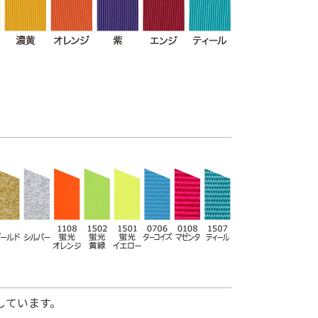
しています。