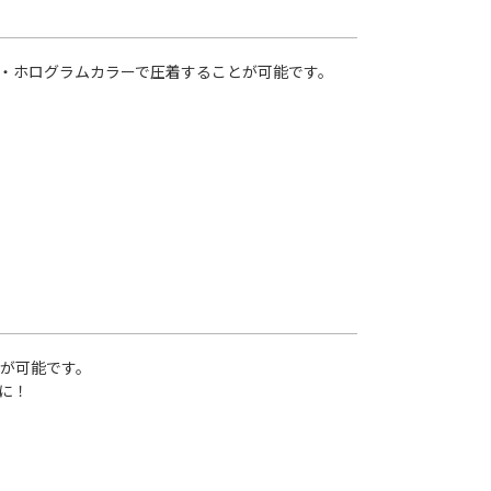
・ホログラムカラーで圧着することが可能です。
が可能です。
に！