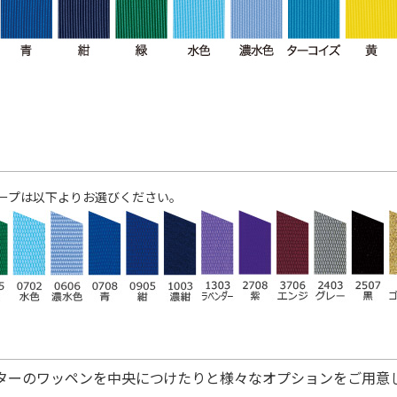
ープは以下よりお選びください。
ターのワッペンを中央につけたりと様々なオプションをご用意