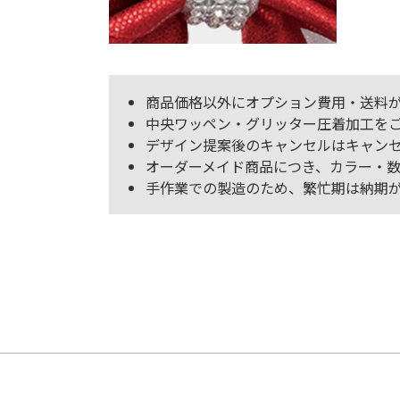
商品価格以外にオプション費用・送料
中央ワッペン・グリッター圧着加工を
デザイン提案後のキャンセルはキャンセル
オーダーメイド商品につき、カラー・数
手作業での製造のため、繁忙期は納期