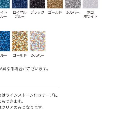
が異なる場合がございます。
めはラインストーン付きテープに
ともできます。
はクリアのみとなります。