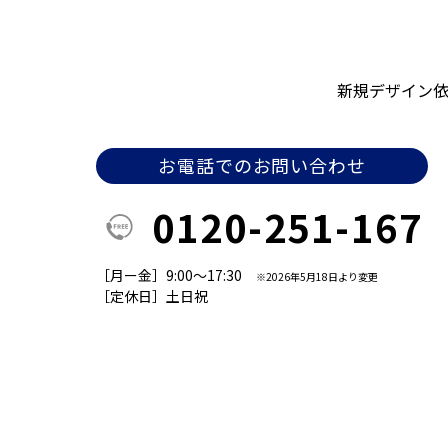
新規デザイン
お電話でのお問い合わせ
0120-251-167
［月ー金］9:00～17:30
※2026年5月18日より変更
［定休日］土日祝