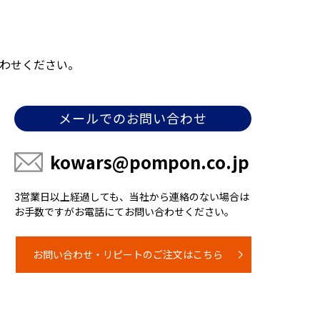
わせください。
メールでのお問い合わせ
kowars@pompon.co.jp
3営業日以上経過しても、当社から連絡のない場合は
お手数ですがお電話にてお問い合わせください。
お問い合わせ・リピートのご注文はこちら