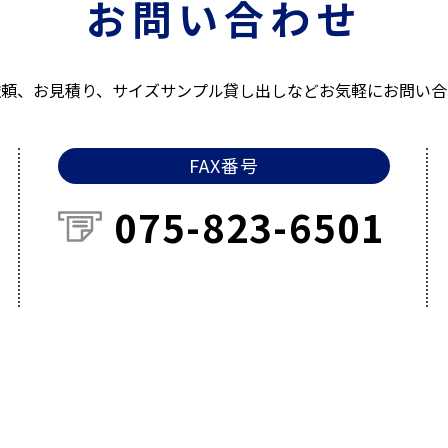
お問い合わせ
依頼、お見積り、サイズサンプル貸し出しなどお気軽にお問い合
FAX番号
075-823-6501