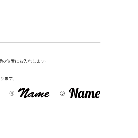
望の位置にお入れします。
ります。