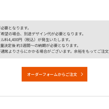
が必要となります。
ご希望の場合、別途デザイン代が必要となります。
料4,400円（税込）が発生いたします。
量決定後 約3週間～の納期が必要となります。
が通常よりさらにかかる場合がございます。余裕をもってご注文
オーダーフォームからご注文