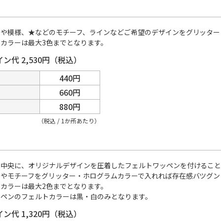
クや模様、★などのモチーフ、ラインなどご希望のデザインをグリッター
カラーは最大3色までとなります。
ン代 2,530円（税込）
440円
660円
880円
（税込 / 1か所あたり）
ン中央に、オリジナルデザインを圧着したフェルトワッペンを付けること
クやモチーフをグリッター・ホログラムカラーで入れれば存在感バツグン
カラーは最大2色までとなります。
ッペンのフェルトカラーは黒・白のみとなります。
ン代 1,320円（税込）