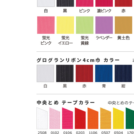
グログランリボン4cm巾 カラー
中央とめ テープカラー
中央とめのテ