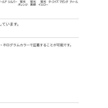
しています。
・ホログラムカラーで圧着することが可能です。