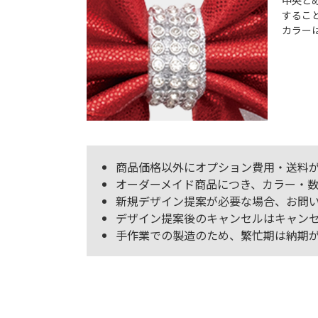
中央と
するこ
カラー
商品価格以外にオプション費用・送料
オーダーメイド商品につき、カラー・数
新規デザイン提案が必要な場合、お問い
デザイン提案後のキャンセルはキャンセル
手作業での製造のため、繁忙期は納期