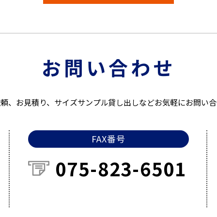
お問い合わせ
依頼、お見積り、サイズサンプル貸し出しなどお気軽にお問い合
FAX番号
075-823-6501