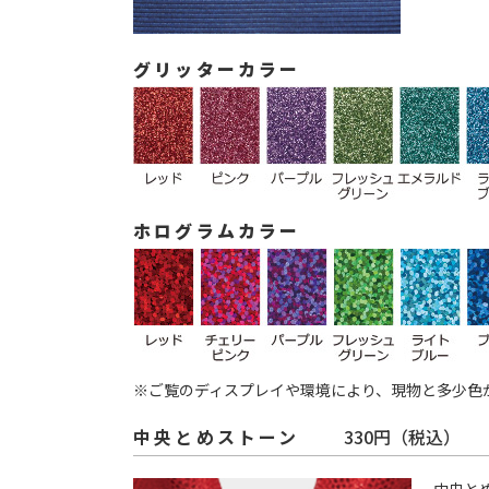
グリッターカラー
ホログラムカラー
※ご覧のディスプレイや環境により、現物と多少色
中央とめストーン
330円（税込）