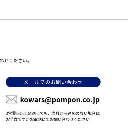
わせください。
メールでのお問い合わせ
kowars@pompon.co.jp
3営業日以上経過しても、当社から連絡のない場合は
お手数ですがお電話にてお問い合わせください。