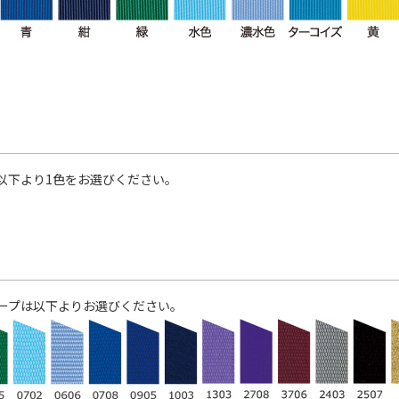
以下より1色をお選びください。
ープは以下よりお選びください。