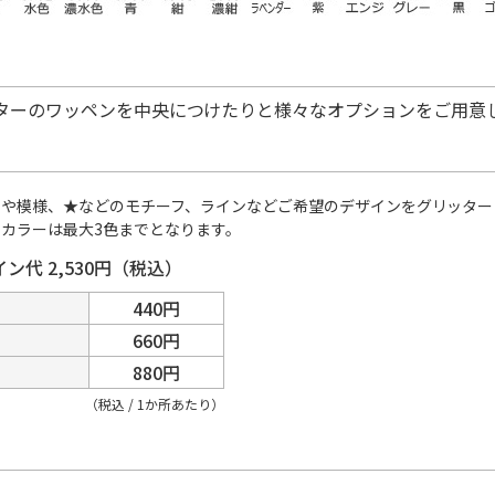
ターのワッペンを中央につけたりと様々なオプションをご用意
クや模様、★などのモチーフ、ラインなどご希望のデザインをグリッター
カラーは最大3色までとなります。
ン代 2,530円（税込）
440円
660円
880円
（税込 / 1か所あたり）