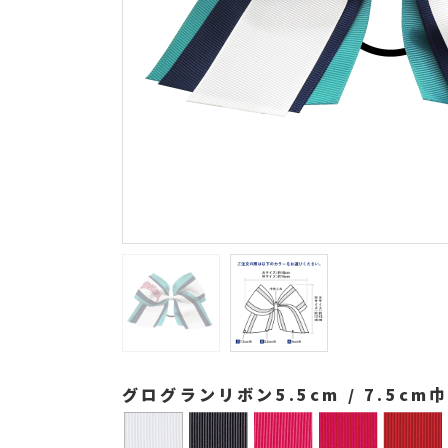
グログランリボン5.5cm / 7.5cm