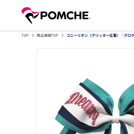
TOP
商品情報TOP
コニーリボン（グリッター圧着）｜グロ