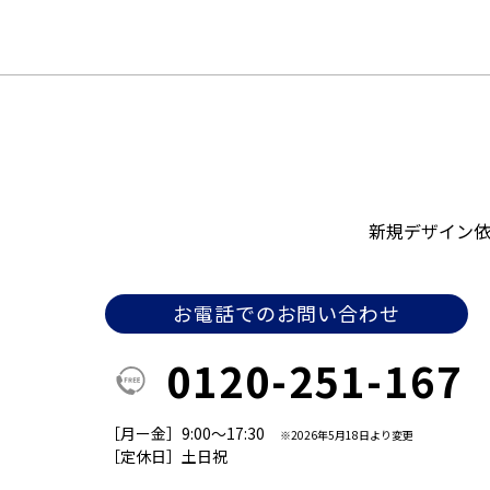
新規デザイン
お電話でのお問い合わせ
0120-251-167
［月ー金］9:00～17:30
※2026年5月18日より変更
［定休日］土日祝