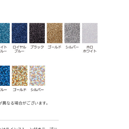
が異なる場合がございます。