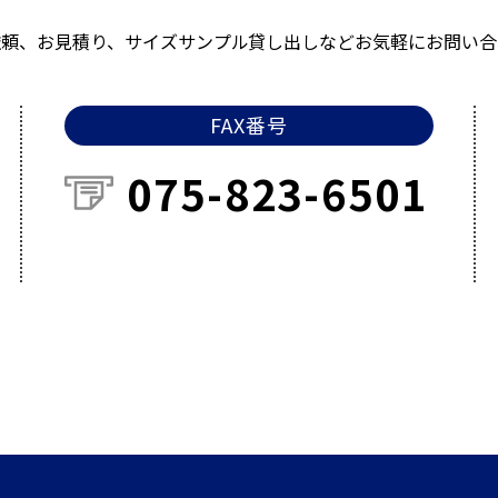
依頼、お見積り、サイズサンプル貸し出しなどお気軽にお問い合
FAX番号
075-823-6501