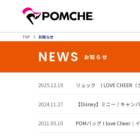
TOP
お知らせ
NEWS
お知らせ
2025.12.19
リュック I LOVE CHEE
2024.11.27
【Disney】ミニー / キ
2021.05.10
POMバッグ I love Chee