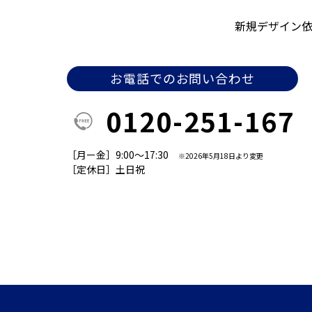
新規デザイン
お電話でのお問い合わせ
0120-251-167
［月ー金］9:00～17:30
※2026年5月18日より変更
［定休日］土日祝