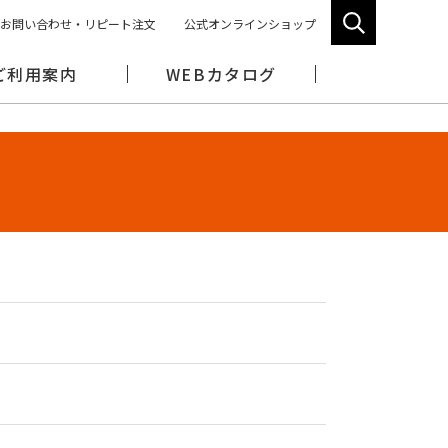
お問い合わせ・リピート注文
公式オンラインショップ
ご利用案内
WEBカタログ