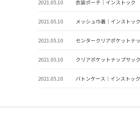
2021.05.10
衣装ポーチ｜インストック
2021.05.10
メッシュ巾着｜インストッ
2021.05.10
センタークリアポケットナ
2021.05.10
クリアポケットナップサッ
2021.05.10
バトンケース｜インストッ