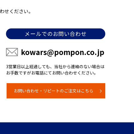
わせください。
メールでのお問い合わせ
kowars@pompon.co.jp
3営業日以上経過しても、当社から連絡のない場合は
お手数ですがお電話にてお問い合わせください。
お問い合わせ・リピートのご注文はこちら