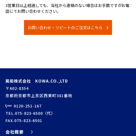
3営業日以上経過しても、当社から連絡のない場合は
お手数ですがお電
話にてお問い合わせください。
お問い合わせ・リピートのご注文はこちら
晃和株式会社 KOWA.CO.,LTD
〒602-8354
京都府京都市上京区西東町381番地
0120-251-167
TEL.075-823-6500（代）
FAX.075-823-6501
会社概要