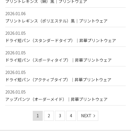
プリントレギンス（綿）黒｜プリントウェア
2026.01.06
プリントレギンス（ポリエステル）黒｜プリントウェア
2026.01.05
ドライ短パン（スタンダードタイプ）｜昇華プリントウェア
2026.01.05
ドライ短パン（スポーティタイプ）｜昇華プリントウェア
2026.01.05
ドライ短パン（アクティブタイプ）｜昇華プリントウェア
2026.01.05
アップパンツ（オーダーメイド）｜昇華プリントウェア
1
2
3
4
NEXT