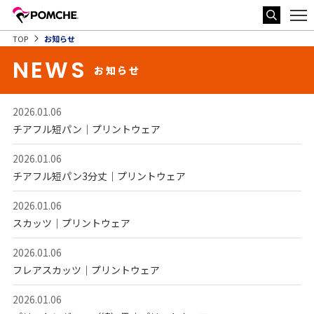
TOP
お知らせ
NEWS
お知らせ
2026.01.06
チアフル短パン｜プリントウェア
2026.01.06
チアフル短パン3分丈｜プリントウェア
2026.01.06
スカッツ｜プリントウェア
2026.01.06
フレアスカッツ｜プリントウェア
2026.01.06