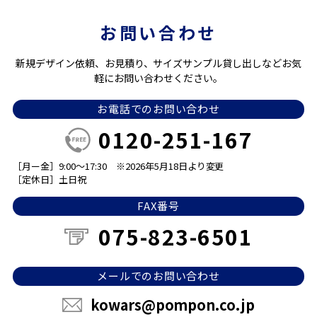
お問い合わせ
新規デザイン依頼、お見積り、サイズサンプル貸し出しなどお気
軽にお問い合わせください。
お電話でのお問い合わせ
0120-251-167
［月ー金］9:00～17:30
※2026年5月18日より変更
［定休日］土日祝
FAX番号
075-823-6501
メールでのお問い合わせ
kowars@pompon.co.jp